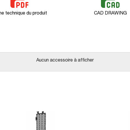
he technique du produit
CAD DRAWING
Aucun accessoire à afficher