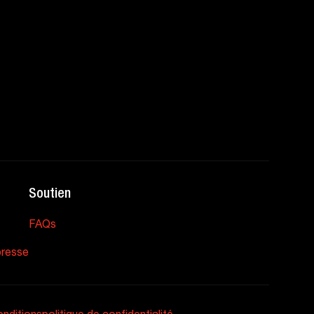
Soutien
FAQs
resse