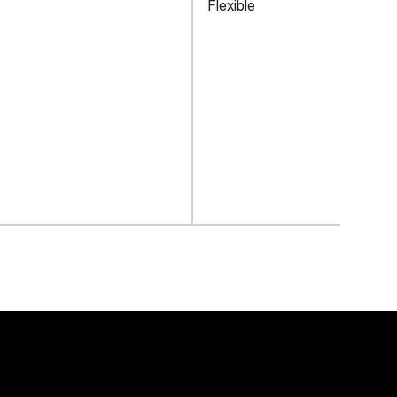
Flexible