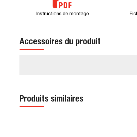
Instructions de montage
Fic
Accessoires du produit
Produits similaires