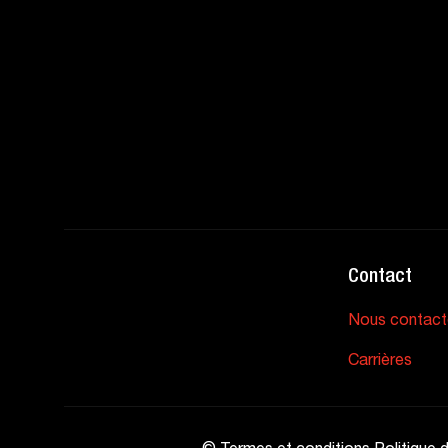
Contact
Nous contact
Carrières