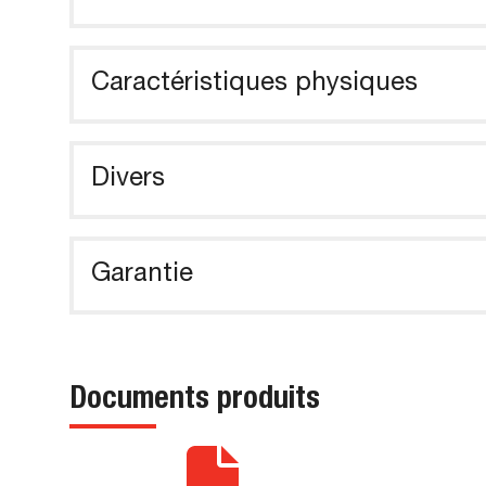
Caractéristiques physiques
Divers
Garantie
Documents produits