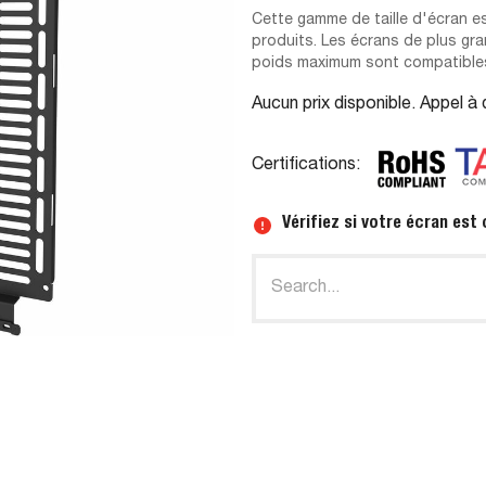
Cette gamme de taille d'écran est
produits. Les écrans de plus gra
poids maximum sont compatibles
Aucun prix disponible. Appel à 
Certifications:
Vérifiez si votre écran est