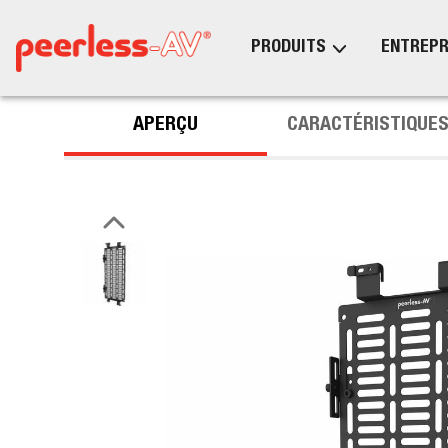
PRODUITS
ENTREPR
APERÇU
CARACTÉRISTIQUE