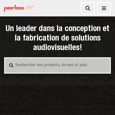
Un leader dans la conception et
la fabrication de solutions
audiovisuelles!