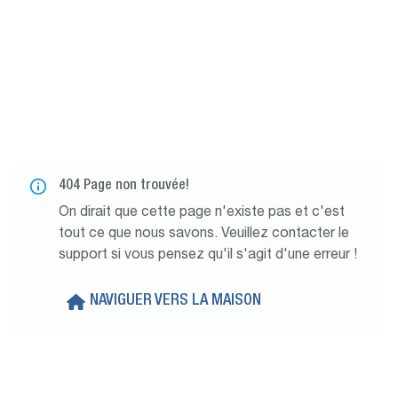
404 Page non trouvée!
On dirait que cette page n'existe pas et c'est
tout ce que nous savons. Veuillez contacter le
support si vous pensez qu'il s'agit d'une erreur !
NAVIGUER VERS LA MAISON