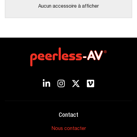
Aucun accessoire à afficher
Contact
Nous contacter