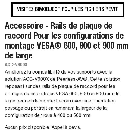
VISITEZ BIMOBJECT POUR LES FICHIERS REVIT
Accessoire - Rails de plaque de
raccord Pour les configurations de
montage VESA® 600, 800 et 900 mm
de large
ACC-V900X
Améliorez la compatibilité de vos supports avec la
solution ACC-V900X de Peerless-AV®. Cette solution
reposant sur des rails de plaque de raccord pour les
configurations de trous VESA 600, 800 ou 900 mm de
large permet de monter l'écran avec une orientation
paysage ou portrait en ramenant la largeur de la
configuration de trous à 400 ou 500 mm.
Aucun prix disponible. Appel à devis.