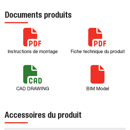
Documents produits
Instructions de montage
Fiche technique du produit
CAD DRAWING
BIM Model
Accessoires du produit