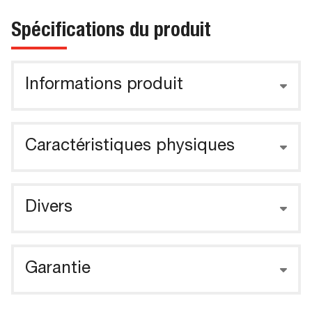
Spécifications du produit
Informations produit
Caractéristiques physiques
Divers
Garantie