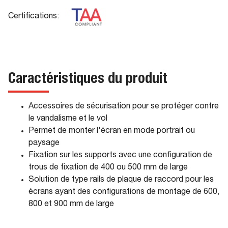
Certifications:
Caractéristiques du produit
Accessoires de sécurisation pour se protéger contre
le vandalisme et le vol
Permet de monter l'écran en mode portrait ou
paysage
Fixation sur les supports avec une configuration de
trous de fixation de 400 ou 500 mm de large
Solution de type rails de plaque de raccord pour les
écrans ayant des configurations de montage de 600,
800 et 900 mm de large