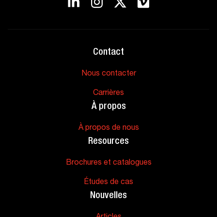
Contact
Nous contacter
Carrières
À propos
À propos de nous
Resources
Brochures et catalogues
Études de cas
Nouvelles