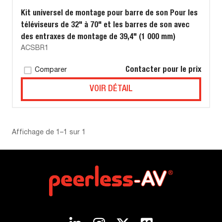
Kit universel de montage pour barre de son Pour les
téléviseurs de 32" à 70" et les barres de son avec
des entraxes de montage de 39,4" (1 000 mm)
ACSBR1
Contacter pour le prix
Comparer
VOIR DÉTAIL
Affichage de 1–1 sur 1